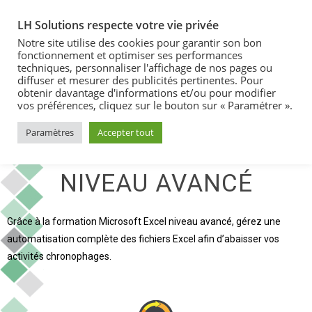
LH Solutions respecte votre vie privée
Notre site utilise des cookies pour garantir son bon
fonctionnement et optimiser ses performances
techniques, personnaliser l'affichage de nos pages ou
diffuser et mesurer des publicités pertinentes. Pour
obtenir davantage d'informations et/ou pour modifier
vos préférences, cliquez sur le bouton sur « Paramétrer ».
Paramètres
Accepter tout
MICROSOFT EXCEL -
NIVEAU AVANCÉ
Grâce à la formation Microsoft Excel niveau avancé, gérez une
automatisation complète des fichiers Excel afin d’abaisser vos
activités chronophages.