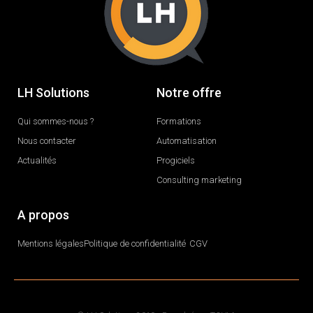
LH Solutions
Notre offre
Qui sommes-nous ?
Formations
Nous contacter
Automatisation
Actualités
Progiciels
Consulting marketing
A propos
Mentions légales
Politique de confidentialité
CGV