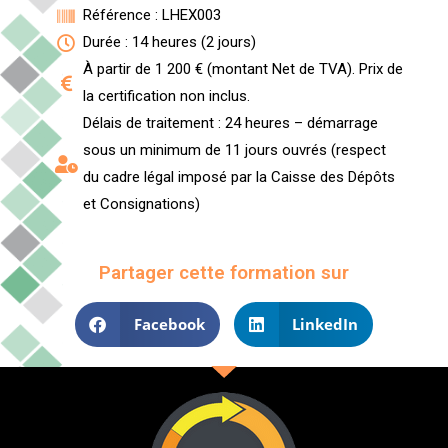
Référence : LHEX003
Durée : 14 heures (2 jours)
À partir de 1 200 € (montant Net de TVA). Prix de
la certification non inclus.
Délais de traitement : 24 heures – démarrage
sous un minimum de 11 jours ouvrés (respect
du cadre légal imposé par la Caisse des Dépôts
et Consignations)
Partager cette formation sur
Facebook
LinkedIn