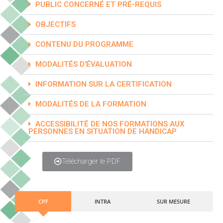
PUBLIC CONCERNÉ ET PRÉ-REQUIS
OBJECTIFS
CONTENU DU PROGRAMME
MODALITÉS D'ÉVALUATION
INFORMATION SUR LA CERTIFICATION
MODALITÉS DE LA FORMATION
ACCESSIBILITÉ DE NOS FORMATIONS AUX
PERSONNES EN SITUATION DE HANDICAP
Télécharger le PDF
CPF
INTRA
SUR MESURE