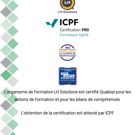
L’organisme de formation LH Solutions est certifié Qualiopi pour les
actions de formation et pour les bilans de compétences.
L’obtention de la certification est attesté par ICPF.