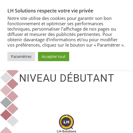
LH Solutions respecte votre vie privée
Notre site utilise des cookies pour garantir son bon
fonctionnement et optimiser ses performances
techniques, personnaliser l'affichage de nos pages ou
diffuser et mesurer des publicités pertinentes. Pour
obtenir davantage d'informations et/ou pour modifier
vos préférences, cliquez sur le bouton sur « Paramétrer ».
Paramètres
Accepter tout
MICROSOFT ACCESS -
NIVEAU DÉBUTANT