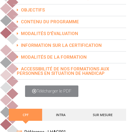
OBJECTIFS
CONTENU DU PROGRAMME
MODALITÉS D'ÉVALUATION
INFORMATION SUR LA CERTIFICATION
MODALITÉS DE LA FORMATION
ACCESSIBILITÉ DE NOS FORMATIONS AUX
PERSONNES EN SITUATION DE HANDICAP
Télécharger le PDF
CPF
INTRA
SUR MESURE