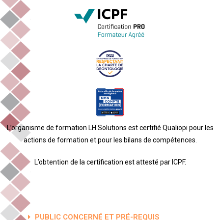
L’organisme de formation LH Solutions est certifié Qualiopi pour les
actions de formation et pour les bilans de compétences.
L’obtention de la certification est attesté par ICPF.
PUBLIC CONCERNÉ ET PRÉ-REQUIS