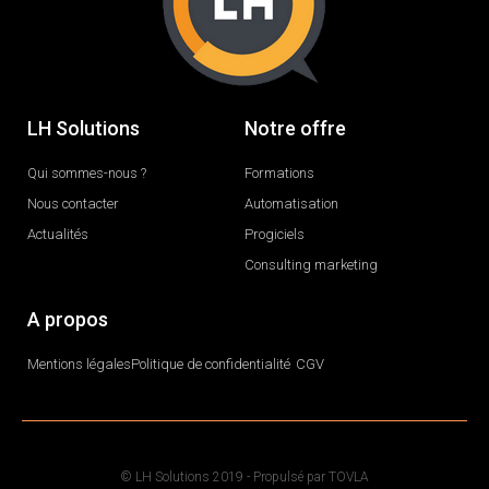
LH Solutions
Notre offre
Qui sommes-nous ?
Formations
Nous contacter
Automatisation
Actualités
Progiciels
Consulting marketing
A propos
Mentions légales
Politique de confidentialité
CGV
© LH Solutions 2019 -
Propulsé par TOVLA