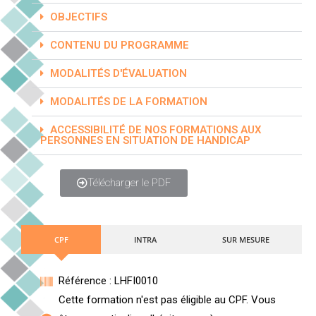
OBJECTIFS
CONTENU DU PROGRAMME
MODALITÉS D'ÉVALUATION
MODALITÉS DE LA FORMATION
ACCESSIBILITÉ DE NOS FORMATIONS AUX
PERSONNES EN SITUATION DE HANDICAP
Télécharger le PDF
CPF
INTRA
SUR MESURE
Référence : LHFI0010
Cette formation n'est pas éligible au CPF. Vous