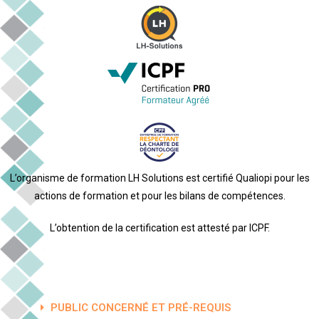
L’organisme de formation LH Solutions est certifié Qualiopi pour les
actions de formation et pour les bilans de compétences.
L’obtention de la certification est attesté par ICPF.
PUBLIC CONCERNÉ ET PRÉ-REQUIS