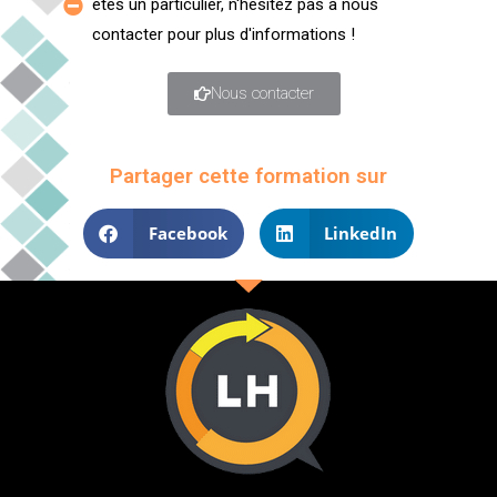
êtes un particulier, n'hésitez pas à nous
contacter pour plus d'informations !
Nous contacter
Partager cette formation sur
Facebook
LinkedIn