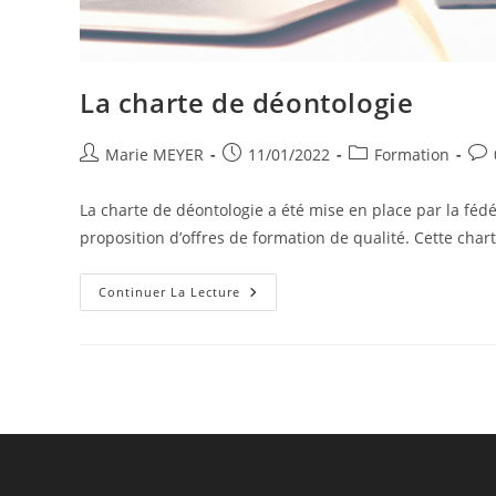
La charte de déontologie
Marie MEYER
11/01/2022
Formation
La charte de déontologie a été mise en place par la féd
proposition d’offres de formation de qualité. Cette char
Continuer La Lecture